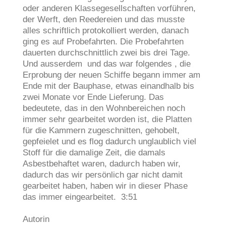
oder anderen Klassegesellschaften vorführen,
der Werft, den Reedereien und das musste
alles schriftlich protokolliert werden, danach
ging es auf Probefahrten. Die Probefahrten
dauerten durchschnittlich zwei bis drei Tage.
Und ausserdem und das war folgendes , die
Erprobung der neuen Schiffe begann immer am
Ende mit der Bauphase, etwas einandhalb bis
zwei Monate vor Ende Lieferung. Das
bedeutete, das in den Wohnbereichen noch
immer sehr gearbeitet worden ist, die Platten
für die Kammern zugeschnitten, gehobelt,
gepfeielet und es flog dadurch unglaublich viel
Stoff für die damalige Zeit, die damals
Asbestbehaftet waren, dadurch haben wir,
dadurch das wir persönlich gar nicht damit
gearbeitet haben, haben wir in dieser Phase
das immer eingearbeitet. 3:51
Autorin