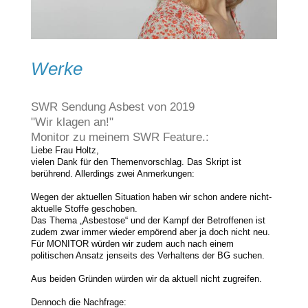
Werke
SWR Sendung Asbest von 2019
"Wir klagen an!"
Monitor zu meinem SWR Feature.:
Liebe Frau Holtz,
vielen Dank für den Themenvorschlag. Das Skript ist
berührend. Allerdings zwei Anmerkungen:
Wegen der aktuellen Situation haben wir schon andere nicht-
aktuelle Stoffe geschoben.
Das Thema „Asbestose“ und der Kampf der Betroffenen ist
zudem zwar immer wieder empörend aber ja doch nicht neu.
Für MONITOR würden wir zudem auch nach einem
politischen Ansatz jenseits des Verhaltens der BG suchen.
Aus beiden Gründen würden wir da aktuell nicht zugreifen.
Dennoch die Nachfrage: