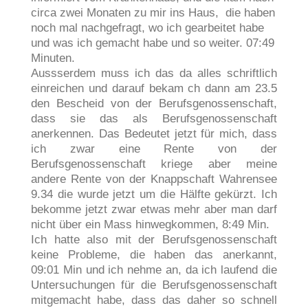
circa zwei Monaten zu mir ins Haus, die haben
noch mal nachgefragt, wo ich gearbeitet habe
und was ich gemacht habe und so weiter. 07:49
Minuten.
Aussserdem muss ich das da alles schriftlich
einreichen und darauf bekam ch dann am 23.5
den Bescheid von der Berufsgenossenschaft,
dass sie das als Berufsgenossenschaft
anerkennen. Das Bedeutet jetzt für mich, dass
ich zwar eine Rente von der
Berufsgenossenschaft kriege aber meine
andere Rente von der Knappschaft Wahrensee
9.34 die wurde jetzt um die Hälfte gekürzt. Ich
bekomme jetzt zwar etwas mehr aber man darf
nicht über ein Mass hinwegkommen, 8:49 Min.
Ich hatte also mit der Berufsgenossenschaft
keine Probleme, die haben das anerkannt,
09:01 Min und ich nehme an, da ich laufend die
Untersuchungen für die Berufsgenossenschaft
mitgemacht habe, dass das daher so schnell