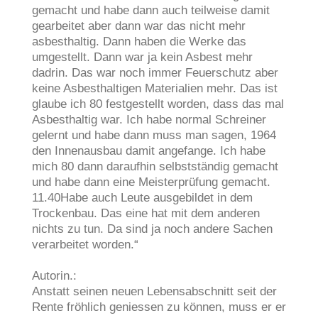
gemacht und habe dann auch teilweise damit
gearbeitet aber dann war das nicht mehr
asbesthaltig. Dann haben die Werke das
umgestellt. Dann war ja kein Asbest mehr
dadrin. Das war noch immer Feuerschutz aber
keine Asbesthaltigen Materialien mehr. Das ist
glaube ich 80 festgestellt worden, dass das mal
Asbesthaltig war. Ich habe normal Schreiner
gelernt und habe dann muss man sagen, 1964
den Innenausbau damit angefange. Ich habe
mich 80 dann daraufhin selbstständig gemacht
und habe dann eine Meisterprüfung gemacht.
11.40Habe auch Leute ausgebildet in dem
Trockenbau. Das eine hat mit dem anderen
nichts zu tun. Da sind ja noch andere Sachen
verarbeitet worden.“
Autorin.:
Anstatt seinen neuen Lebensabschnitt seit der
Rente fröhlich geniessen zu können, muss er er