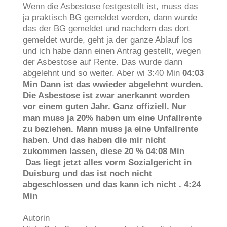
Wenn die Asbestose festgestellt ist, muss das
ja praktisch BG gemeldet werden, dann wurde
das der BG gemeldet und nachdem das dort
gemeldet wurde, geht ja der ganze Ablauf los
und ich habe dann einen Antrag gestellt, wegen
der Asbestose auf Rente. Das wurde dann
abgelehnt und so weiter. Aber wi 3:40 Min
04:03
Min Dann ist das wwieder abgelehnt wurden.
Die Asbestose ist zwar anerkannt worden
vor einem guten Jahr. Ganz offiziell. Nur
man muss ja 20% haben um eine Unfallrente
zu beziehen. Mann muss ja eine Unfallrente
haben. Und das haben die mir nicht
zukommen lassen, diese 20 % 04:08 Min
Das liegt jetzt alles vorm Sozialgericht in
Duisburg und das ist noch nicht
abgeschlossen und das kann ich nicht . 4:24
Min
Autorin