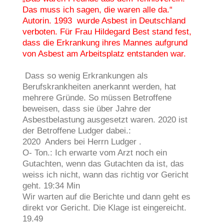
Das muss ich sagen, die waren alle da.“
Autorin. 1993 wurde Asbest in Deutschland
verboten. Für Frau Hildegard Best stand fest,
dass die Erkrankung ihres Mannes aufgrund
von Asbest am Arbeitsplatz entstanden war.
Dass so wenig Erkrankungen als
Berufskrankheiten anerkannt werden, hat
mehrere Gründe. So müssen Betroffene
beweisen, dass sie über Jahre der
Asbestbelastung ausgesetzt waren. 2020 ist
der Betroffene Ludger dabei.:
2020 Anders bei Herrn Ludger .
O- Ton.: Ich erwarte vom Arzt noch ein
Gutachten, wenn das Gutachten da ist, das
weiss ich nicht, wann das richtig vor Gericht
geht. 19:34 Min
Wir warten auf die Berichte und dann geht es
direkt vor Gericht. Die Klage ist eingereicht.
19.49