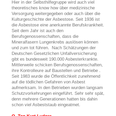
Hier in der Selbsthilfegruppe wird auch viel
theoretisches know how über medizinische
Versorgung weitergegeben oder auch über die
Kulturgeschichte der Asbestose. Seit 1936 ist
die Asbestose eine anerkannte Berufskrankheit.
Seit dem Jahr ist auch den
Berufsgenossenschaften, dass die
Mineralfasern Lungenkrebs auslösen können
und zum tot führen. Nach Schätzungen der
Deutschen Gesetzlichen Unfallversicherung
gibt es bundesweit 190.000 Asbesterkrankte.
Mittlerweile schicken Berufsgenossenschaften,
ihre Kontrolleure auf Baustellen und Betriebe .
Seit 1983 wurde die Öffentlichkeit zunehmend
auf die tödlichen Gefahren von Asbest
aufmerksam. In den Betrieben wurden langsam
Schutzvorkehrungen eingeführt. Sehr sehr spät,
denn mehrere Generationen hatten bis dahin
schon viel Asbeststaub eingeatmet.