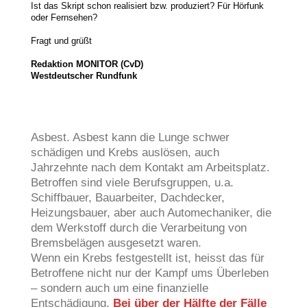
Ist das Skript schon realisiert bzw. produziert? Für Hörfunk
oder Fernsehen?
Fragt und grüßt
Redaktion MONITOR (CvD)
Westdeutscher Rundfunk
Asbest. Asbest kann die Lunge schwer
schädigen und Krebs auslösen, auch
Jahrzehnte nach dem Kontakt am Arbeitsplatz.
Betroffen sind viele Berufsgruppen, u.a.
Schiffbauer, Bauarbeiter, Dachdecker,
Heizungsbauer, aber auch Automechaniker, die
dem Werkstoff durch die Verarbeitung von
Bremsbelägen ausgesetzt waren.
Wenn ein Krebs festgestellt ist, heisst das für
Betroffene nicht nur der Kampf ums Überleben
– sondern auch um eine finanzielle
Entschädigung.
Bei über der Hälfte der Fälle