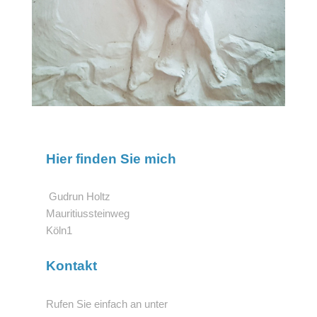
Hier finden Sie mich
Gudrun
Holtz
Mauritiussteinweg
Köln
1
Kontakt
Rufen Sie einfach an unter